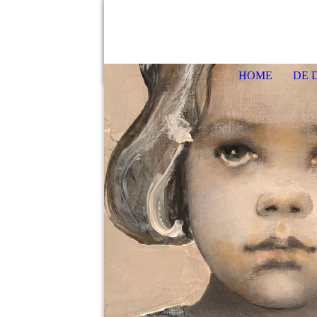
HOME
DE 