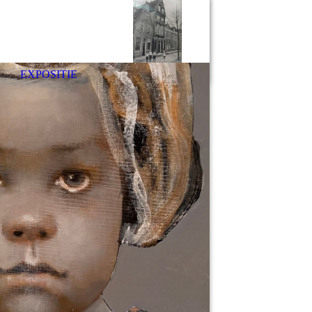
T
EXPOSITIE